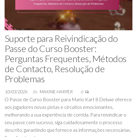
Suporte para Reivindicação do
Passe do Curso Booster:
Perguntas Frequentes, Métodos
de Contacto, Resolução de
Problemas
10/03/2026
By
MAXINE HARPER
0
O Passe de Curso Booster para Mario Kart 8 Deluxe oferece
aos jogadores novas pistas e circuitos emocionantes,
melhorando a sua experiência de corrida. Para reivindicar o
seu passe com sucesso, siga cuidadosamente o processo
descrito, garantindo que fornece as informações necessárias.