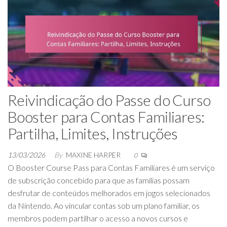
Reivindicação do Passe do Curso
Booster para Contas Familiares:
Partilha, Limites, Instruções
13/03/2026
By
MAXINE HARPER
0
O Booster Course Pass para Contas Familiares é um serviço
de subscrição concebido para que as famílias possam
desfrutar de conteúdos melhorados em jogos selecionados
da Nintendo. Ao vincular contas sob um plano familiar, os
membros podem partilhar o acesso a novos cursos e