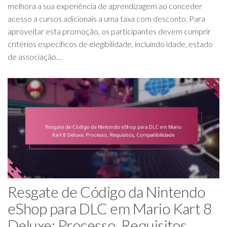
melhora a sua experiência de aprendizagem ao conceder
acesso a cursos adicionais a uma taxa com desconto. Para
aproveitar esta promoção, os participantes devem cumprir
critérios específicos de elegibilidade, incluindo idade, estado
de associação…
Resgate de Código da Nintendo
eShop para DLC em Mario Kart 8
Deluxe: Processo, Requisitos,