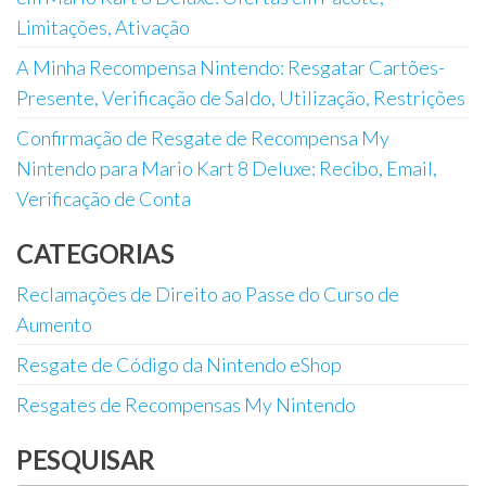
Limitações, Ativação
A Minha Recompensa Nintendo: Resgatar Cartões-
Presente, Verificação de Saldo, Utilização, Restrições
Confirmação de Resgate de Recompensa My
Nintendo para Mario Kart 8 Deluxe: Recibo, Email,
Verificação de Conta
CATEGORIAS
Reclamações de Direito ao Passe do Curso de
Aumento
Resgate de Código da Nintendo eShop
Resgates de Recompensas My Nintendo
PESQUISAR