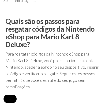
Se enfrentar algum…
Quais são os passos para
resgatar códigos da Nintendo
eShop para Mario Kart 8
Deluxe?
Para resgatar códigos da Nintendo eShop para
Mario Kart 8 Deluxe, você precisa criar uma conta
Nintendo, aceder à eShop no seu dispositivo, inserir
o código e verificar o resgate. Seguir estes passos
permitirá que você desfrute do seu jogo sem
complicações.
▾