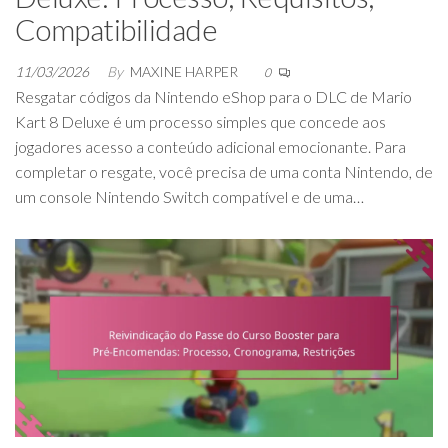
Compatibilidade
11/03/2026
By
MAXINE HARPER
0
Resgatar códigos da Nintendo eShop para o DLC de Mario
Kart 8 Deluxe é um processo simples que concede aos
jogadores acesso a conteúdo adicional emocionante. Para
completar o resgate, você precisa de uma conta Nintendo, de
um console Nintendo Switch compatível e de uma…