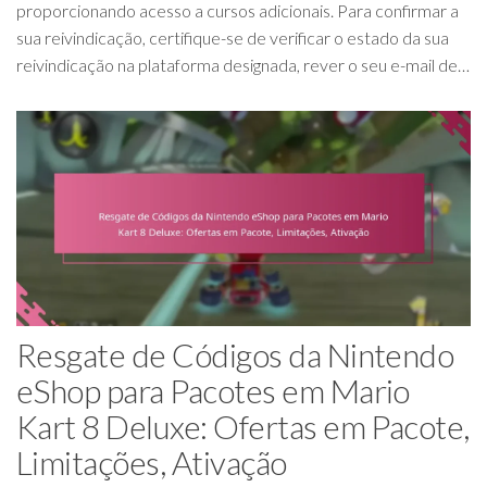
proporcionando acesso a cursos adicionais. Para confirmar a
sua reivindicação, certifique-se de verificar o estado da sua
reivindicação na plataforma designada, rever o seu e-mail de…
Resgate de Códigos da Nintendo
eShop para Pacotes em Mario
Kart 8 Deluxe: Ofertas em Pacote,
Limitações, Ativação