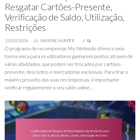
Resgatar Cartões-Presente,
Verificação de Saldo, Utilização,
Restrições
12/03/2026
By
MAXINE HARPER
0
O programa de recompensas My Nintendo oferece uma
forma única para os utilizadores ganharem pontos através de
várias atividades, que podem ser trocados por cartões-
presente, descontos e mercadorias exclusivas. Para tirar o
máximo proveito das suas recompensas, é importante
verificar regularmente o seu saldo online…