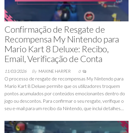
Confirmação de Resgate de
Recompensa My Nintendo para
Mario Kart 8 Deluxe: Recibo,
Email, Verificação de Conta
11/03/2026
By
MAXINE HARPER
0
O processo de resgate de recompensas My Nintendo para
Mario Kart 8 Deluxe permite que os utilizadores troquem
pontos acumulados por conteúdos emocionantes dentro do
jogo ou descontos. Para confirmar o seu resgate, verifique o
seu e-mail para um recibo da Nintendo, que inclui detalhes…