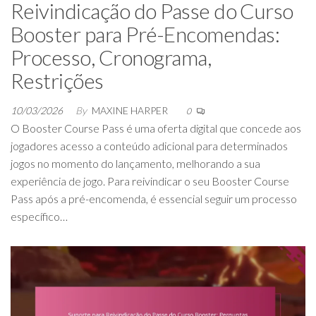
Reivindicação do Passe do Curso
Booster para Pré-Encomendas:
Processo, Cronograma,
Restrições
10/03/2026
By
MAXINE HARPER
0
O Booster Course Pass é uma oferta digital que concede aos
jogadores acesso a conteúdo adicional para determinados
jogos no momento do lançamento, melhorando a sua
experiência de jogo. Para reivindicar o seu Booster Course
Pass após a pré-encomenda, é essencial seguir um processo
específico…