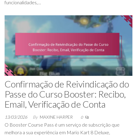
funcionalidades,…
Confirmação de Reivindicação do
Passe do Curso Booster: Recibo,
Email, Verificação de Conta
13/03/2026
By
MAXINE HARPER
0
O Booster Course Pass é um serviço de subscrição que
melhora a sua experiência em Mario Kart 8 Deluxe,