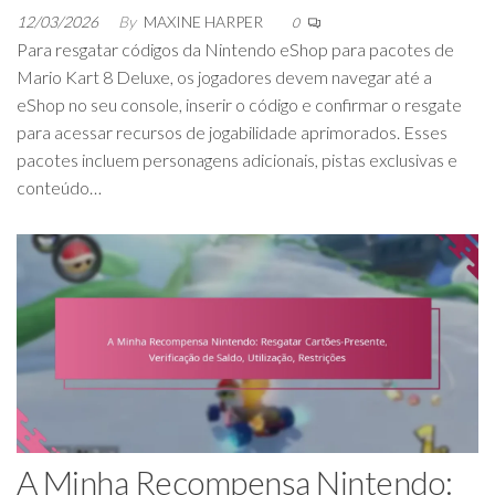
12/03/2026
By
MAXINE HARPER
0
Para resgatar códigos da Nintendo eShop para pacotes de
Mario Kart 8 Deluxe, os jogadores devem navegar até a
eShop no seu console, inserir o código e confirmar o resgate
para acessar recursos de jogabilidade aprimorados. Esses
pacotes incluem personagens adicionais, pistas exclusivas e
conteúdo…
A Minha Recompensa Nintendo: