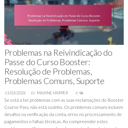
Problemas na Reivindicação do
Passe do Curso Booster:
Resolução de Problemas,
Problemas Comuns, Suporte
11/03/2026
By
MAXINE HARPER
0
Se está a ter problemas com as suas reclamações do Booster
Course Pass, não está sozinho. Os problemas comuns incluem
desafios na verificação da conta, erros no processamento de
pagamentos e falhas técnicas. Ao compreender estes