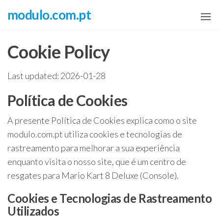
Skip
modulo.com.pt
to
the
Cookie Policy
content
Last updated: 2026-01-28
Política de Cookies
A presente Política de Cookies explica como o site
modulo.com.pt utiliza cookies e tecnologias de
rastreamento para melhorar a sua experiência
enquanto visita o nosso site, que é um centro de
resgates para Mario Kart 8 Deluxe (Console).
Cookies e Tecnologias de Rastreamento
Utilizados