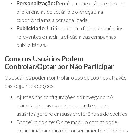
Personalização:
Permitem que o site lembre as
preferências do usuário e ofereça uma
experiência mais personalizada.
Publicidade:
Utilizados para fornecer anúncios
relevantes e medir a eficácia das campanhas
publicitárias.
Como os Usuários Podem
Controlar/Optar por Não Participar
Os usuários podem controlar o uso de cookies através
das seguintes opções:
Ajustes nas configurações do navegador: A
maioria dos navegadores permite que os
usuários gerenciem suas preferências de cookies.
Bandeira do site: O site modulo.com.pt pode
exibir uma bandeira de consentimento de cookies