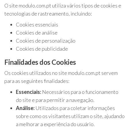
O site modulo.com.pt utiliza vários tipos de cookies e
tecnologias de rastreamento, incluindo:
Cookies essenciais
Cookies de análise
Cookies de personalização
Cookies de publicidade
Finalidades dos Cookies
Os cookies utilizados no site modulo.com.pt servem
para as seguintes finalidades:
Essenciais:
Necessários para o funcionamento
do site e para permitir a navegação.
Análise:
Utilizados para coletar informações
sobre como os visitantes utilizam o site, ajudando
a melhorar a experiência do usuário.