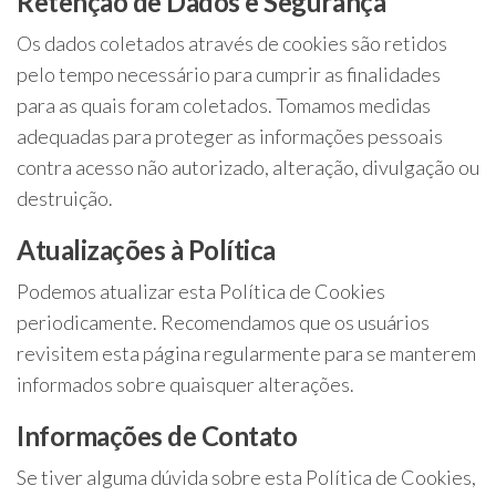
Retenção de Dados e Segurança
Os dados coletados através de cookies são retidos
pelo tempo necessário para cumprir as finalidades
para as quais foram coletados. Tomamos medidas
adequadas para proteger as informações pessoais
contra acesso não autorizado, alteração, divulgação ou
destruição.
Atualizações à Política
Podemos atualizar esta Política de Cookies
periodicamente. Recomendamos que os usuários
revisitem esta página regularmente para se manterem
informados sobre quaisquer alterações.
Informações de Contato
Se tiver alguma dúvida sobre esta Política de Cookies,