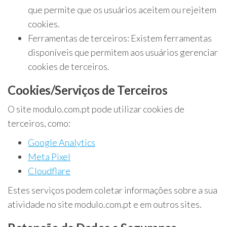
que permite que os usuários aceitem ou rejeitem
cookies.
Ferramentas de terceiros: Existem ferramentas
disponíveis que permitem aos usuários gerenciar
cookies de terceiros.
Cookies/Serviços de Terceiros
O site modulo.com.pt pode utilizar cookies de
terceiros, como:
Google Analytics
Meta Pixel
Cloudflare
Estes serviços podem coletar informações sobre a sua
atividade no site modulo.com.pt e em outros sites.