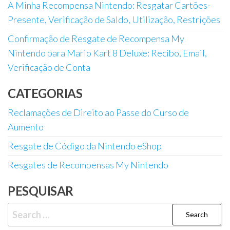
A Minha Recompensa Nintendo: Resgatar Cartões-
Presente, Verificação de Saldo, Utilização, Restrições
Confirmação de Resgate de Recompensa My
Nintendo para Mario Kart 8 Deluxe: Recibo, Email,
Verificação de Conta
CATEGORIAS
Reclamações de Direito ao Passe do Curso de
Aumento
Resgate de Código da Nintendo eShop
Resgates de Recompensas My Nintendo
PESQUISAR
Search
for: