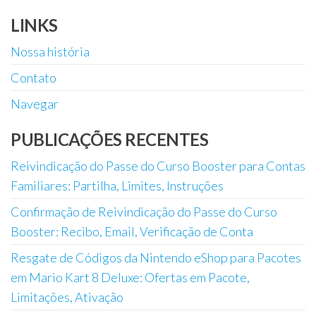
LINKS
Nossa história
Contato
Navegar
PUBLICAÇÕES RECENTES
Reivindicação do Passe do Curso Booster para Contas
Familiares: Partilha, Limites, Instruções
Confirmação de Reivindicação do Passe do Curso
Booster: Recibo, Email, Verificação de Conta
Resgate de Códigos da Nintendo eShop para Pacotes
em Mario Kart 8 Deluxe: Ofertas em Pacote,
Limitações, Ativação