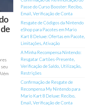
Passe do Curso Booster: Recibo,
Email, Verificação de Conta
do
Resgate de Códigos da Nintendo
 de
eShop para Pacotes em Mario
Kart 8 Deluxe: Ofertas em Pacote,
Limitações, Ativação
A Minha Recompensa Nintendo:
Resgatar Cartões-Presente,
ores
Verificação de Saldo, Utilização,
 seu
Restrições
 Além
Confirmação de Resgate de
Recompensa My Nintendo para
Mario Kart 8 Deluxe: Recibo,
Email, Verificação de Conta