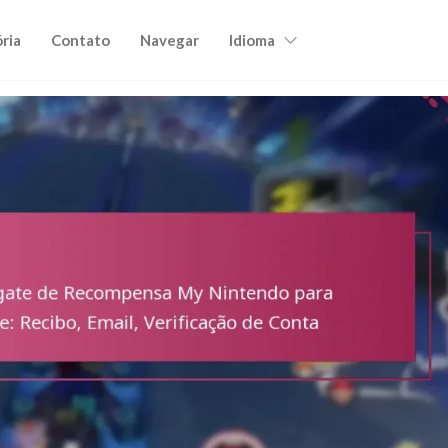
ória
Contato
Navegar
Idioma