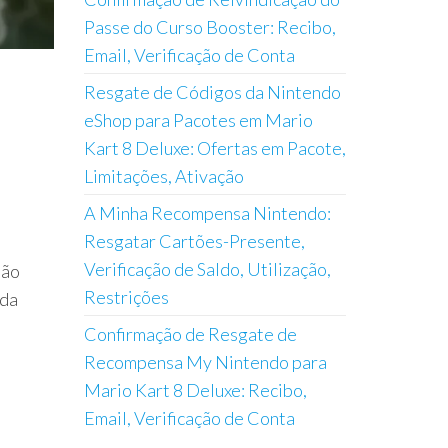
Passe do Curso Booster: Recibo,
Email, Verificação de Conta
Resgate de Códigos da Nintendo
eShop para Pacotes em Mario
Kart 8 Deluxe: Ofertas em Pacote,
Limitações, Ativação
A Minha Recompensa Nintendo:
Resgatar Cartões-Presente,
m
Verificação de Saldo, Utilização,
ião
Restrições
 da
Confirmação de Resgate de
Recompensa My Nintendo para
Mario Kart 8 Deluxe: Recibo,
Email, Verificação de Conta