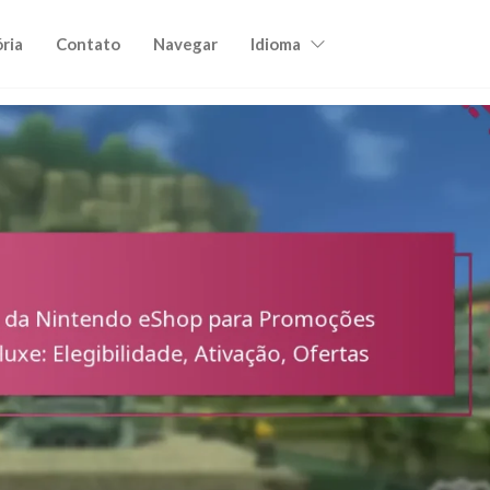
ória
Contato
Navegar
Idioma