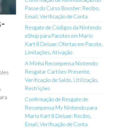
Passe do Curso Booster: Recibo,
Email, Verificação de Conta
-
Resgate de Códigos da Nintendo
eShop para Pacotes em Mario
Kart 8 Deluxe: Ofertas em Pacote,
Limitações, Ativação
A Minha Recompensa Nintendo:
Resgatar Cartões-Presente,
ples
Verificação de Saldo, Utilização,
Restrições
a
para
Confirmação de Resgate de
Recompensa My Nintendo para
Mario Kart 8 Deluxe: Recibo,
Email, Verificação de Conta