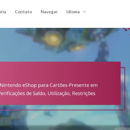
ória
Contato
Navegar
Idioma